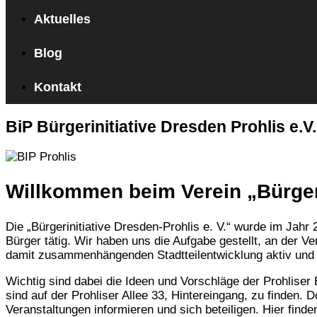
Aktuelles
Blog
Kontakt
BiP Bürgerinitiative Dresden Prohlis e.V.
Willkommen beim Verein „Bürgeri
Die „Bürgerinitiative Dresden-Prohlis e. V.“ wurde im Jahr
Bürger tätig. Wir haben uns die Aufgabe gestellt, an der 
damit zusammenhängenden Stadtteilentwicklung aktiv und 
Wichtig sind dabei die Ideen und Vorschläge der Prohliser
sind auf der Prohliser Allee 33, Hintereingang, zu finden.
Veranstaltungen informieren und sich beteiligen. Hier find