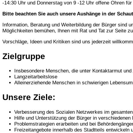
-14:30 Uhr und Donnerstag von 9 -12 Uhr offene Ohren für
Bitte beachten Sie auch unsere Aushänge in der Schaut
Information, Beratung und Weiterbildung der Bürger sind
Möglichkeiten bemühen, Ihnen mit Rat und Tat zur Seite zu
Vorschläge, Ideen und Kritiken sind uns jederzeit willkom
Zielgruppe
Insbesondere Menschen, die unter Kontaktarmut und
Langzeitarbeitslose
Alleinerziehende Menschen in schwierigen Lebensu
Unsere Ziele:
Verbesserung des Sozialen Netzwerkes im gesamte
Hilfe und Unterstützung der Bürger in verschiedenen
Problemstrategien erarbeiten und bei Behördengängen 
Freizeitangebote innerhalb des Stadtteils entwickeln 