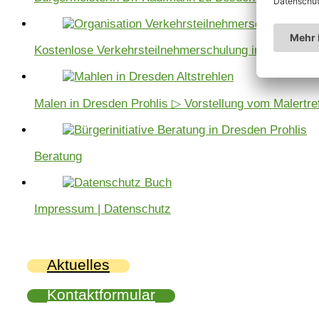
Kostenlose Verkehrsteilnehmerschulung in Dresden P
Malen in Dresden Prohlis ▷ Vorstellung vom Malertre
Beratung
Impressum | Datenschutz
Aktuelles
Kontaktformular