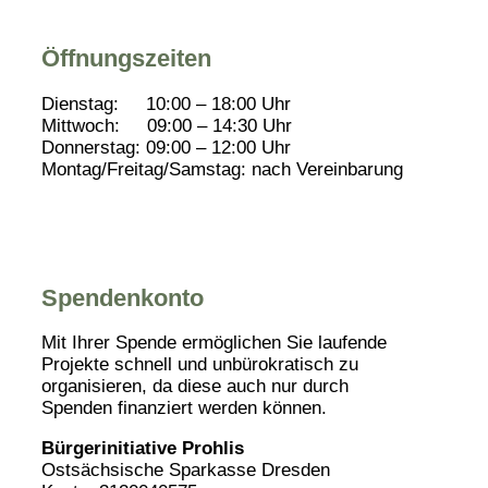
Öffnungszeiten
Dienstag: 10:00 – 18:00 Uhr
Mittwoch: 09:00 – 14:30 Uhr
Donnerstag: 09:00 – 12:00 Uhr
Montag/Freitag/Samstag: nach Vereinbarung
Spendenkonto
Mit Ihrer Spende ermöglichen Sie laufende
Projekte schnell und unbürokratisch zu
organisieren, da diese auch nur durch
Spenden finanziert werden können.
Bürgerinitiative Prohlis
Ostsächsische Sparkasse Dresden