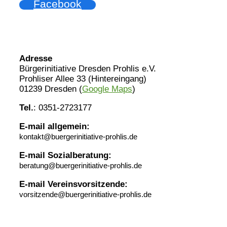
Facebook
Adresse
Bürgerinitiative Dresden Prohlis e.V.
Prohliser Allee 33 (Hintereingang)
01239 Dresden (
Google Maps
)
Tel.
: 0351-2723177
E-mail allgemein:
kontakt@buergerinitiative-prohlis.de
E-mail Sozialberatung:
beratung@buergerinitiative-prohlis.de
E-mail Vereinsvorsitzende:
vorsitzende@buergerinitiative-prohlis.de