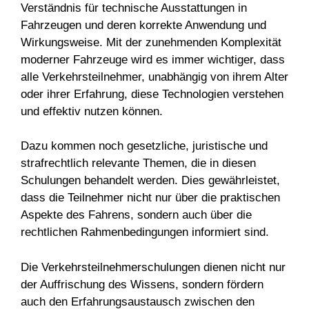
Verständnis für technische Ausstattungen in
Fahrzeugen und deren korrekte Anwendung und
Wirkungsweise. Mit der zunehmenden Komplexität
moderner Fahrzeuge wird es immer wichtiger, dass
alle Verkehrsteilnehmer, unabhängig von ihrem Alter
oder ihrer Erfahrung, diese Technologien verstehen
und effektiv nutzen können.
Dazu kommen noch gesetzliche, juristische und
strafrechtlich relevante Themen, die in diesen
Schulungen behandelt werden. Dies gewährleistet,
dass die Teilnehmer nicht nur über die praktischen
Aspekte des Fahrens, sondern auch über die
rechtlichen Rahmenbedingungen informiert sind.
Die Verkehrsteilnehmerschulungen dienen nicht nur
der Auffrischung des Wissens, sondern fördern
auch den Erfahrungsaustausch zwischen den