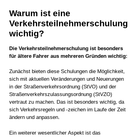
Warum ist eine
Verkehrsteilnehmerschulung
wichtig?
Die Verkehrsteilnehmerschulung ist besonders
für ältere Fahrer aus mehreren Gründen wichtig:
Zunächst bieten diese Schulungen die Möglichkeit,
sich mit aktuellen Veränderungen und Neuerungen
in der Straßenverkehrsordnung (StVO) und der
Straßenverkehrszulassungsordnung (StVZO)
vertraut zu machen. Das ist besonders wichtig, da
sich Verkehrsregeln und -zeichen im Laufe der Zeit
ändern und anpassen.
Ein weiterer wesentlicher Aspekt ist das