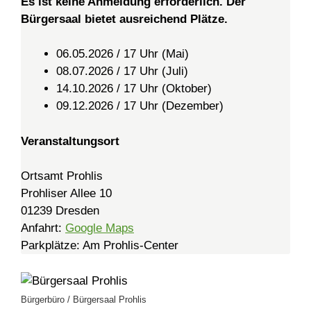
Es ist keine Anmeldung erforderlich. Der
Bürgersaal bietet ausreichend Plätze.
06.05.2026 / 17 Uhr (Mai)
08.07.2026 / 17 Uhr (Juli)
14.10.2026 / 17 Uhr (Oktober)
09.12.2026 / 17 Uhr (Dezember)
Veranstaltungsort
Ortsamt Prohlis
Prohliser Allee 10
01239 Dresden
Anfahrt:
Google Maps
Parkplätze: Am Prohlis-Center
Bürgerbüro / Bürgersaal Prohlis