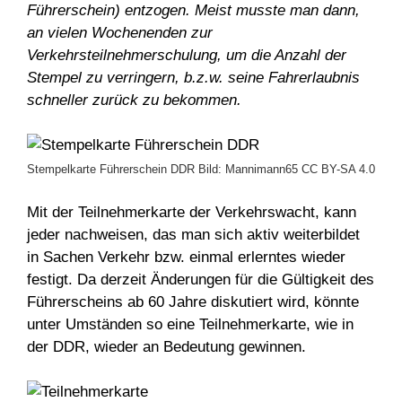
Führerschein) entzogen. Meist musste man dann,
an vielen Wochenenden zur
Verkehrsteilnehmerschulung, um die Anzahl der
Stempel zu verringern, b.z.w. seine Fahrerlaubnis
schneller zurück zu bekommen.
Stempelkarte Führerschein DDR Bild: Mannimann65 CC BY-SA 4.0
Mit der Teilnehmerkarte der Verkehrswacht, kann
jeder nachweisen, das man sich aktiv weiterbildet
in Sachen Verkehr bzw. einmal erlerntes wieder
festigt. Da derzeit Änderungen für die Gültigkeit des
Führerscheins ab 60 Jahre diskutiert wird, könnte
unter Umständen so eine Teilnehmerkarte, wie in
der DDR, wieder an Bedeutung gewinnen.