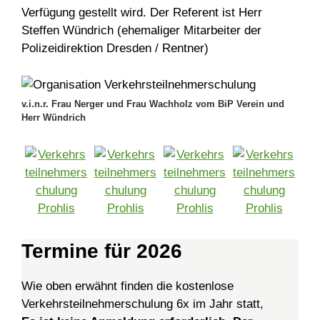
Verfügung gestellt wird. Der Referent ist Herr
Steffen Wündrich (ehemaliger Mitarbeiter der
Polizeidirektion Dresden / Rentner)
v.i.n.r. Frau Nerger und Frau Wachholz vom BiP Verein und
Herr Wündrich
Termine für 2026
Wie oben erwähnt finden die kostenlose
Verkehrsteilnehmerschulung 6x im Jahr statt,