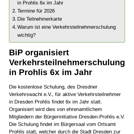
in Prohlis 6x im Jahr
Termine für 2026
Die Teilnehmerkarte
Warum ist eine Verkehrsteilnehmerschulung
wichtig?
BiP organisiert
Verkehrsteilnehmerschulung
in Prohlis 6x im Jahr
Die kostenlose Schulung, des Dresdner
Verkehrswacht e.V., für aktive Verkehrsteilnehmer
in Dresden Prohlis findet 6x im Jahr statt.
Organisiert wird dies von ehrenamtlichem
Mitgliedern der Bürgerinitiative Dresden-Prohlis e.V.
Die Schulung findet im Bürgersaal vom Ortsamt
Prohlis statt, welcher durch die Stadt Dresden zur