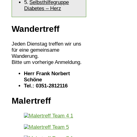
Selbsthilfegruppe
Diabetes – Herz
Wandertreff
Jeden Dienstag treffen wir uns
für eine gemeinsame
Wanderung.
Bitte um vorherige Anmeldung.
Herr Frank Norbert
Schöne
Tel.: 0351-2812116
Malertreff