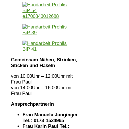
Gemeinsam Nähen, Stricken,
Sticken und Häkeln
von 10:00Uhr – 12:00Uhr mit
Frau Paul
von 14:00Uhr – 16:00Uhr mit
Frau Paul
Ansprechpartnerin
Frau Manuela Junginger
Tel.: 0173-1524965
Frau Karin Paul
Tel.: