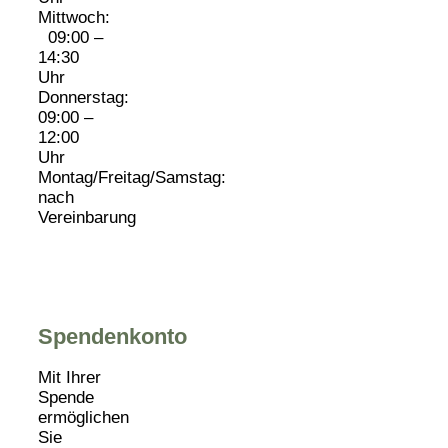
Mittwoch:
09:00 –
14:30
Uhr
Donnerstag:
09:00 –
12:00
Uhr
Montag/Freitag/Samstag:
nach
Vereinbarung
Spendenkonto
Mit Ihrer
Spende
ermöglichen
Sie