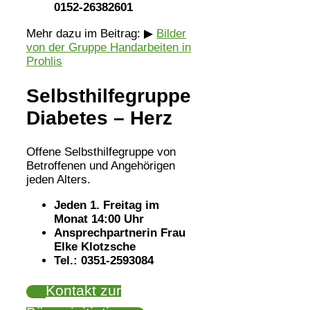
0152-26382601
Mehr dazu im Beitrag: ▶
Bilder
von der Gruppe Handarbeiten in
Prohlis
Selbsthilfegruppe
Diabetes – Herz
Offene Selbsthilfegruppe von
Betroffenen und Angehörigen
jeden Alters.
Jeden 1. Freitag im
Monat 14:00 Uhr
Ansprechpartnerin Frau
Elke Klotzsche
Tel.: 0351-2593084
Kontakt zur