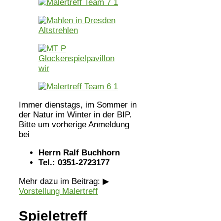
Immer dienstags, im Sommer in
der Natur im Winter in der BIP.
Bitte um vorherige Anmeldung
bei
Herrn Ralf Buchhorn
Tel.: 0351-2723177
Mehr dazu im Beitrag: ▶
Vorstellung Malertreff
Spieletreff