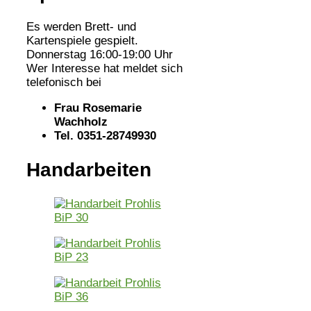
Es werden Brett- und
Kartenspiele gespielt.
Donnerstag 16:00-19:00 Uhr
Wer Interesse hat meldet sich
telefonisch bei
Frau Rosemarie
Wachholz
Tel. 0351-28749930
Handarbeiten