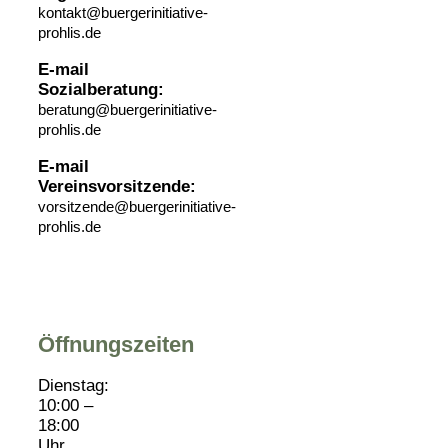
kontakt@buergerinitiative-
prohlis.de
E-mail
Sozialberatung:
beratung@buergerinitiative-
prohlis.de
E-mail
Vereinsvorsitzende:
vorsitzende@buergerinitiative-
prohlis.de
Öffnungszeiten
Dienstag:
10:00 –
18:00
Uhr