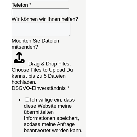
Telefon
*
Wir können wir Ihnen helfen?
Möchten Sie Dateien
mitsenden?
Drag & Drop Files,
Choose Files to Upload
Du
kannst bis zu 5 Dateien
hochladen.
DSGVO-Einverständnis
*
Ich willige ein, dass
diese Website meine
übermittelten
Informationen speichert,
sodass meine Anfrage
beantwortet werden kann.