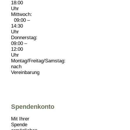
18:00
Uhr
Mittwoch:
09:00 –
14:30
Uhr
Donnerstag:
09:00 –
12:00
Uhr
Montag/Freitag/Samstag:
nach
Vereinbarung
Spendenkonto
Mit Ihrer
Spende