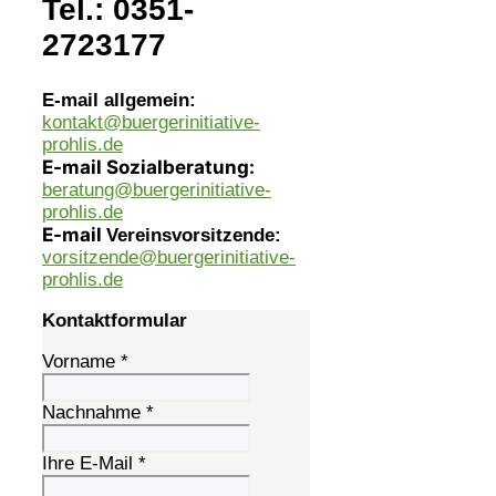
Tel.: 0351-
2723177
E-mail allgemein:
kontakt@buergerinitiative-
prohlis.de
E-mail Sozialberatung:
beratung@buergerinitiative-
prohlis.de
E-mail
Vereinsvorsitzende:
vorsitzende@buergerinitiative-
prohlis.de
Kontaktformular
Vorname
*
Nachnahme
*
Ihre E-Mail
*