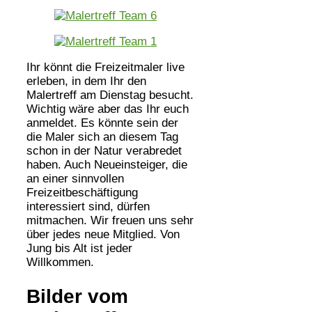
Ihr könnt die Freizeitmaler live
erleben, in dem Ihr den
Malertreff am Dienstag besucht.
Wichtig wäre aber das Ihr euch
anmeldet. Es könnte sein der
die Maler sich an diesem Tag
schon in der Natur verabredet
haben. Auch Neueinsteiger, die
an einer sinnvollen
Freizeitbeschäftigung
interessiert sind, dürfen
mitmachen. Wir freuen uns sehr
über jedes neue Mitglied. Von
Jung bis Alt ist jeder
Willkommen.
Bilder vom