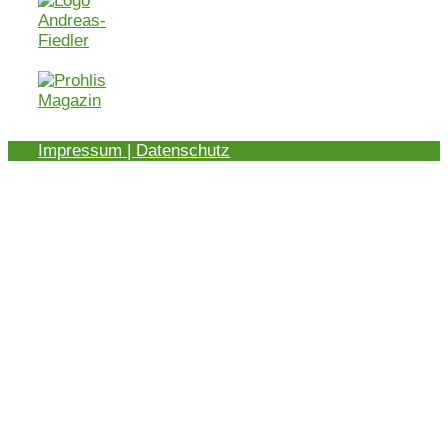
Impressum | Datenschutz