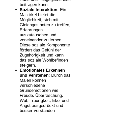
beitragen kann.
Soziale Interaktion:
Ein
Malzirkel bietet die
Möglichkeit, sich mit
Gleichgesinnten zu treffen,
Erfahrungen
auszutauschen und
voneinander zu lernen.
Diese soziale Komponente
fördert das Gefühl der
Zugehörigkeit und kann
das soziale Wohlbefinden
steigern.
Emotionales Erkennen
und Verstehen:
Durch das
Malen können
verschiedene
Grundemotionen wie
Freude, Überraschung,
Wut, Traurigkeit, Ekel und
Angst ausgedrückt und
besser verstanden