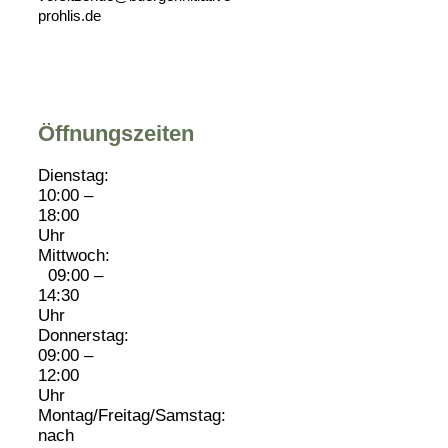
prohlis.de
Öffnungszeiten
Dienstag:
10:00 –
18:00
Uhr
Mittwoch:
09:00 –
14:30
Uhr
Donnerstag:
09:00 –
12:00
Uhr
Montag/Freitag/Samstag:
nach