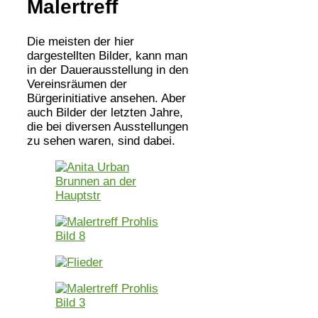
Malertreff
Die meisten der hier
dargestellten Bilder, kann man
in der Dauerausstellung in den
Vereinsräumen der
Bürgerinitiative ansehen. Aber
auch Bilder der letzten Jahre,
die bei diversen Ausstellungen
zu sehen waren, sind dabei.