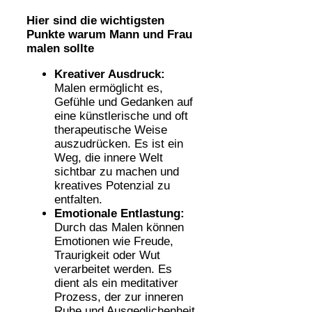
Hier sind die wichtigsten
Punkte warum Mann und Frau
malen sollte
Kreativer Ausdruck:
Malen ermöglicht es,
Gefühle und Gedanken auf
eine künstlerische und oft
therapeutische Weise
auszudrücken. Es ist ein
Weg, die innere Welt
sichtbar zu machen und
kreatives Potenzial zu
entfalten.
Emotionale Entlastung:
Durch das Malen können
Emotionen wie Freude,
Traurigkeit oder Wut
verarbeitet werden. Es
dient als ein meditativer
Prozess, der zur inneren
Ruhe und Ausgeglichenheit