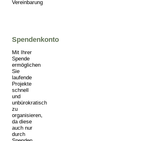
Vereinbarung
Spendenkonto
Mit Ihrer
Spende
ermöglichen
Sie
laufende
Projekte
schnell
und
unbürokratisch
zu
organisieren,
da diese
auch nur
durch
Spenden