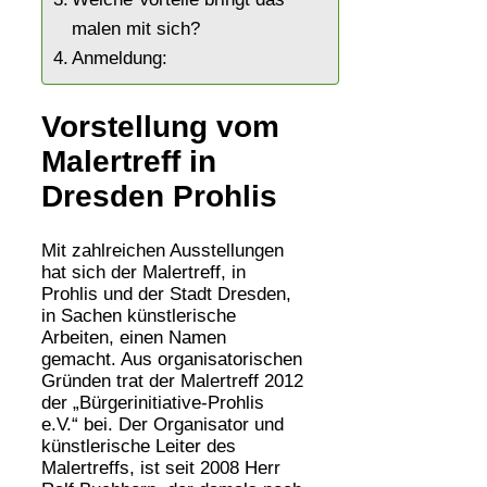
malen mit sich?
Anmeldung:
Vorstellung vom
Malertreff in
Dresden Prohlis
Mit zahlreichen Ausstellungen
hat sich der Malertreff, in
Prohlis und der Stadt Dresden,
in Sachen künstlerische
Arbeiten, einen Namen
gemacht. Aus organisatorischen
Gründen trat der Malertreff 2012
der „Bürgerinitiative-Prohlis
e.V.“ bei. Der Organisator und
künstlerische Leiter des
Malertreffs, ist seit 2008 Herr