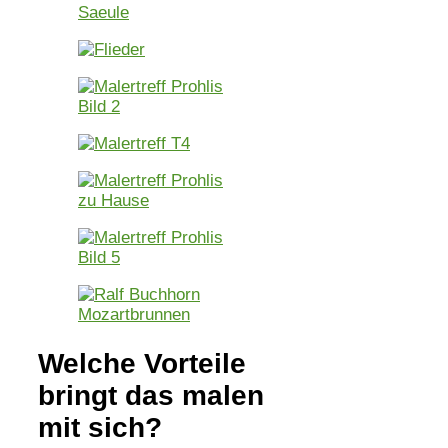
Welche Vorteile
bringt das malen
mit sich?