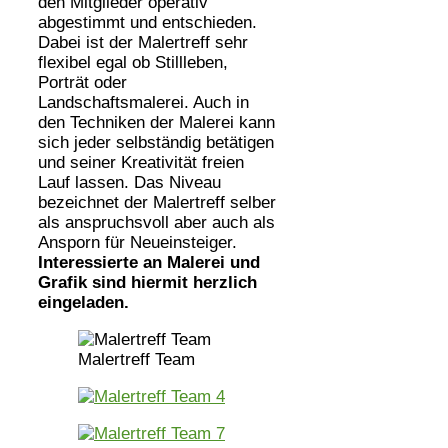
den Mitglieder operativ
abgestimmt und entschieden.
Dabei ist der Malertreff sehr
flexibel egal ob Stillleben,
Porträt oder
Landschaftsmalerei. Auch in
den Techniken der Malerei kann
sich jeder selbständig betätigen
und seiner Kreativität freien
Lauf lassen. Das Niveau
bezeichnet der Malertreff selber
als anspruchsvoll aber auch als
Ansporn für Neueinsteiger.
Interessierte an Malerei und
Grafik sind hiermit herzlich
eingeladen.
Malertreff Team