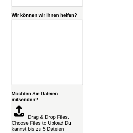
Wir können wir Ihnen helfen?
Möchten Sie Dateien
mitsenden?
Drag & Drop Files,
Choose Files to Upload
Du
kannst bis zu 5 Dateien