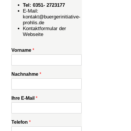
Tel: 0351- 2723177
E-Mail:
kontakt@buergerinitiative-
prohlis.de
Kontaktformular der
Webseite
Vorname
*
Nachnahme
*
Ihre E-Mail
*
Telefon
*