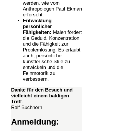
werden, wie vom
Anthropologen Paul Ekman
erforscht.
Entwicklung
persönlicher
Fähigkeiten:
Malen fördert
die Geduld, Konzentration
und die Fähigkeit zur
Problemlösung. Es erlaubt
auch, persönliche
künstlerische Stile zu
entwickeln und die
Feinmotorik zu
verbessern.
Danke für den Besuch und
vielleicht einem baldigen
Treff.
Ralf Buchhorn
Anmeldung: